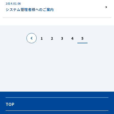
2014.01.06
システム管理者様へのご案内
<
1
2
3
4
5
TOP