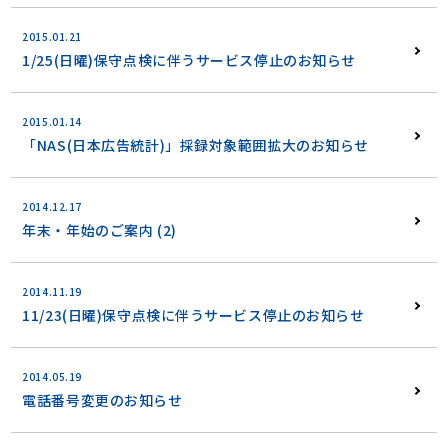
2015.01.21
1/25(日曜)保守点検に伴うサービス停止のお知らせ
2015.01.14
「NAS(日本広告統計)」採録対象範囲拡大のお知らせ
2014.12.17
年末・年始のご案内 (2)
2014.11.19
11/23(日曜)保守点検に伴うサービス停止のお知らせ
2014.05.19
電話番号変更のお知らせ