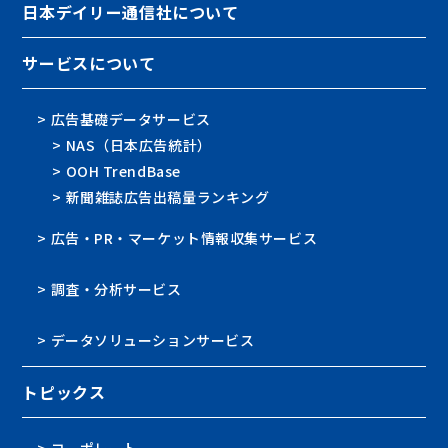
日本デイリー通信社について
サービスについて
> 広告基礎データサービス
> NAS（日本広告統計）
> OOH TrendBase
> 新聞雑誌広告出稿量ランキング
> 広告・PR・マーケット情報収集サービス
> 調査・分析サービス
> データソリューションサービス
トピックス