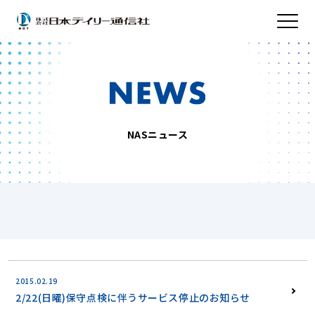
NASニュース
2015.02.19
2/22(日曜)保守点検に伴うサービス停止のお知らせ