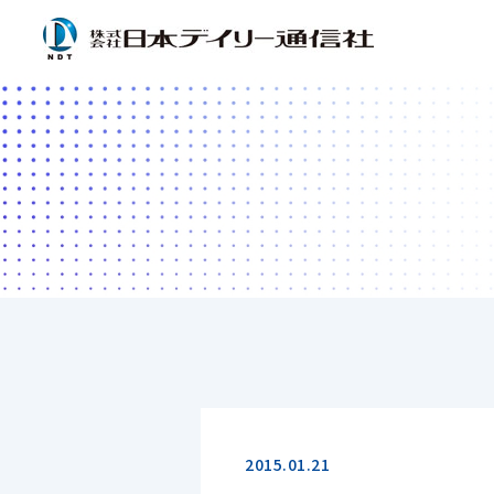
2015.01.21