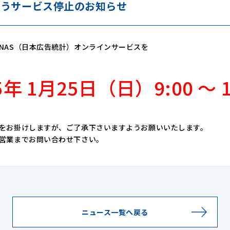
に伴うサービス停止のお知らせ
NAS（日本広告統計）オンラインサービスを
5年 1月25日（日）9:00 ～ 
をお掛けしますが、ご了承下さいますようお願いいたします。
営業までお問い合わせ下さい。
ニュース一覧へ戻る