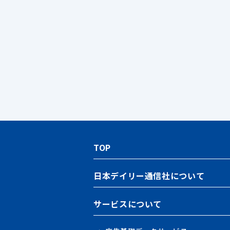
TOP
日本デイリー通信社について
サービスについて