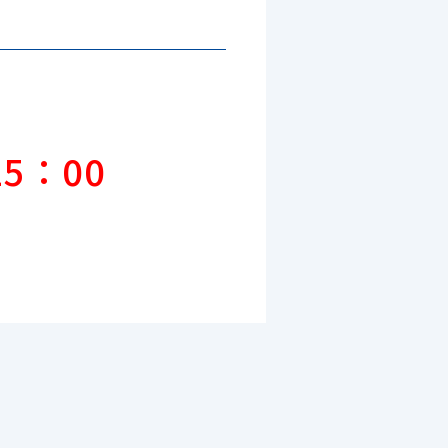
15：00