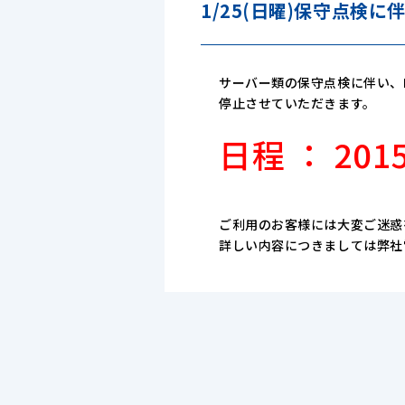
1/25(日曜)保守点検
サーバー類の保守点検に伴い、
停止させていただきます。
日程 ： 201
ご利用のお客様には大変ご迷惑
詳しい内容につきましては弊社