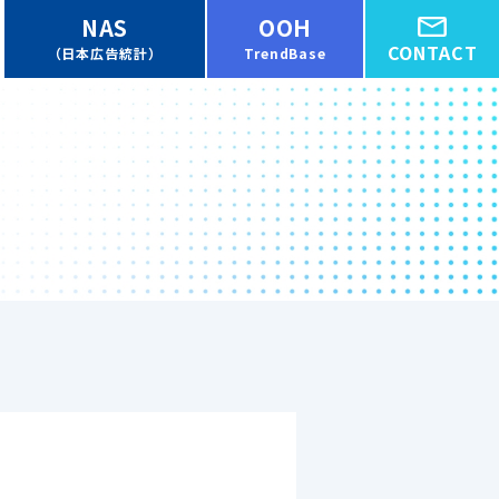
NAS
OOH
CONTACT
（日本広告統計）
TrendBase