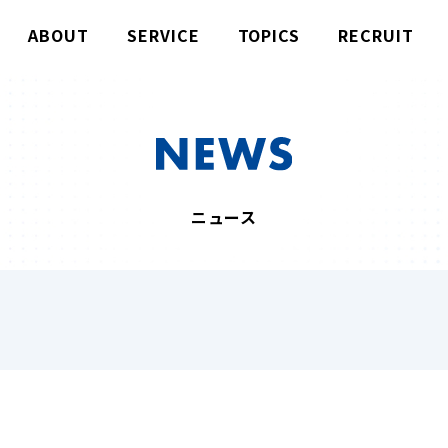
ABOUT
SERVICE
TOPICS
RECRUIT
ニュース