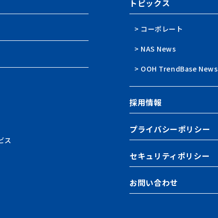
トピックス
> コーポレート
> NAS News
> OOH TrendBase News
採用情報
プライバシーポリシー
ビス
セキュリティポリシー
お問い合わせ