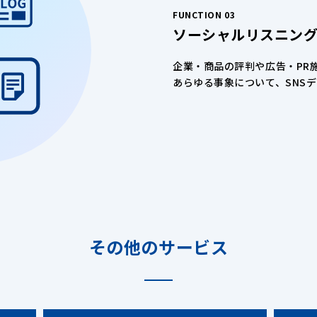
FUNCTION 03
ソーシャルリスニン
企業・商品の評判や広告・PR
あらゆる事象について、SNS
その他のサービス