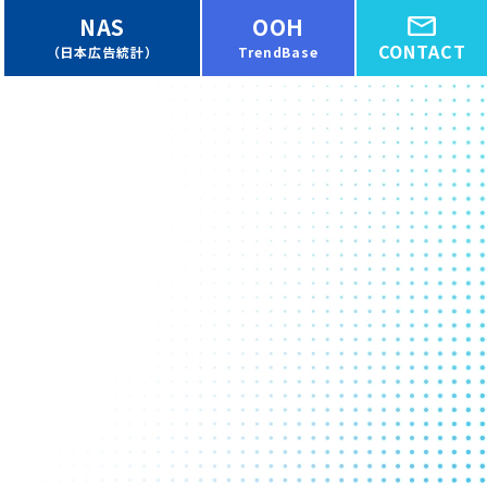
NAS
OOH
CONTACT
（日本広告統計）
TrendBase