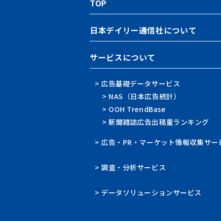
TOP
日本デイリー通信社について
サービスについて
> 広告基礎データサービス
> NAS（日本広告統計）
> OOH TrendBase
> 新聞雑誌広告出稿量ランキング
> 広告・PR・マーケット情報収集サー
> 調査・分析サービス
> データソリューションサービス