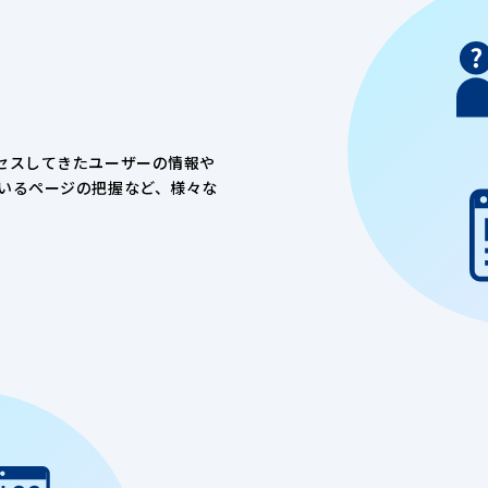
セスしてきたユーザーの情報や
いるページの把握など、様々な