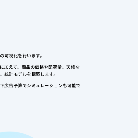
の可視化を行います。
に加えて、商品の価格や配荷量、天候な
、統計モデルを構築します。
下広告予算でシミュレーションも可能で