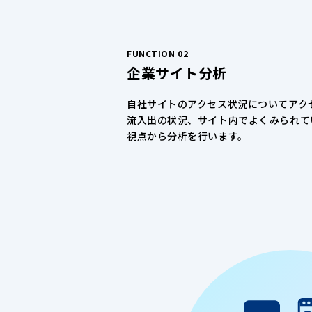
FUNCTION 02
企業サイト分析
自社サイトのアクセス状況についてアク
流入出の状況、サイト内でよくみられて
視点から分析を行います。