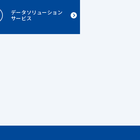
データソリューション
サービス