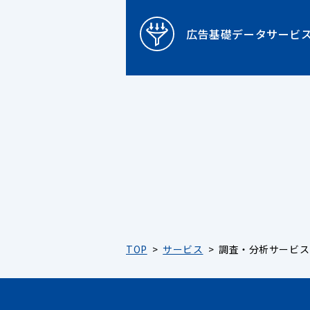
広告基礎データサービ
TOP
サービス
調査・分析サービス