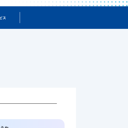
ビス
ろうか。