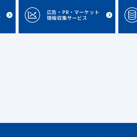
広告・PR・マーケット
ス
情報収集サービス