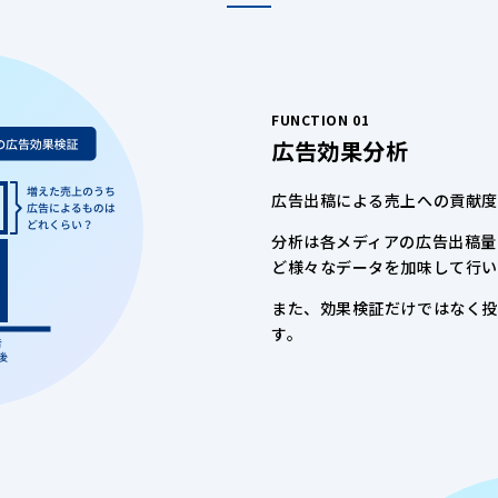
FUNCTION 01
広告効果分析
広告出稿による売上への貢献度
分析は各メディアの広告出稿量
ど様々なデータを加味して行い
また、効果検証だけではなく投
す。