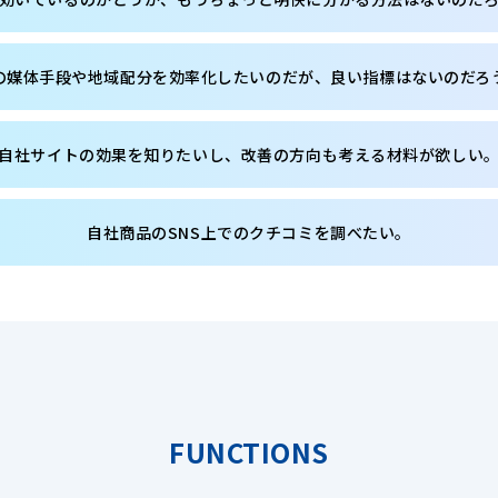
の媒体手段や地域配分を効率化したいのだが、良い指標はないのだろ
自社サイトの効果を知りたいし、改善の方向も考える材料が欲しい
自社商品のSNS上でのクチコミを調べたい。
FUNCTIONS