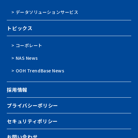
> データソリューションサービス
トピックス
> コーポレート
> NAS News
> OOH TrendBase News
採用情報
プライバシーポリシー
セキュリティポリシー
お問い合わせ