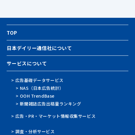
TOP
日本デイリー通信社について
サービスについて
> 広告基礎データサービス
> NAS（日本広告統計）
> OOH TrendBase
> 新聞雑誌広告出稿量ランキング
> 広告・PR・マーケット情報収集サービス
> 調査・分析サービス