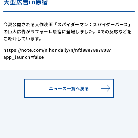
大型広告in原宿
今夏公開される大作映画「スパイダーマン：スパイダーバース」
の巨大広告がラフォーレ原宿に登場しました。Xでの反応などを
ご紹介しています。
https://note.com/nihondaily/n/nfd98e78e7808?
app_launch=false
ニュース一覧へ戻る