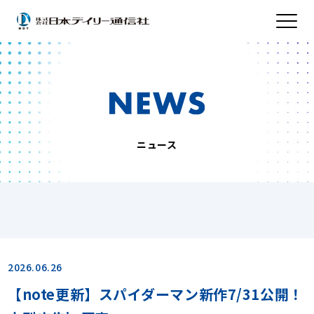
ニュース
2026.06.26
【note更新】スパイダーマン新作7/31公開！