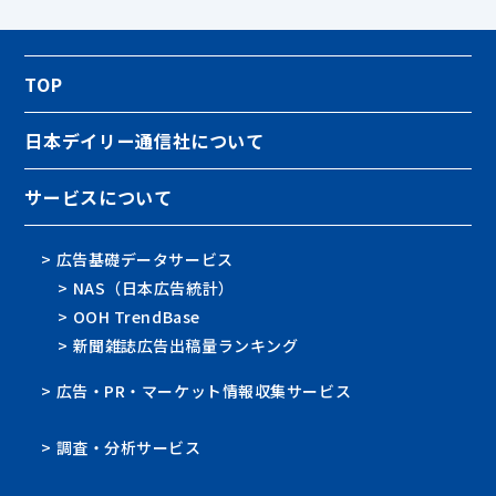
TOP
日本デイリー通信社について
サービスについて
> 広告基礎データサービス
> NAS（日本広告統計）
> OOH TrendBase
> 新聞雑誌広告出稿量ランキング
> 広告・PR・マーケット情報収集サービス
> 調査・分析サービス