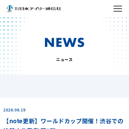
ニュース
2026.06.19
【note更新】ワールドカップ開催！渋谷での