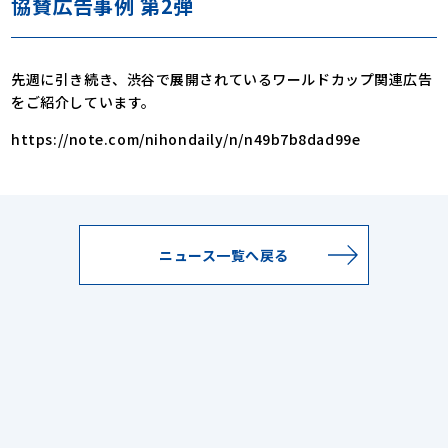
協賛広告事例 第2弾
先週に引き続き、渋谷で展開されているワールドカップ関連広告
をご紹介しています。
https://note.com/nihondaily/n/n49b7b8dad99e
ニュース一覧へ戻る