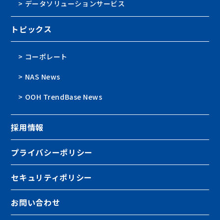
> データソリューションサービス
トピックス
> コーポレート
> NAS News
> OOH TrendBase News
採用情報
プライバシーポリシー
セキュリティポリシー
お問い合わせ