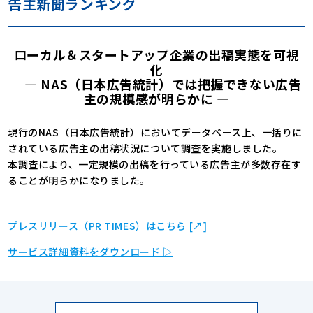
告主新聞ランキング
ローカル＆スタートアップ企業の出稿実態を可視
化
— NAS（日本広告統計）では把握できない広告
主の規模感が明らかに —
現行のNAS（日本広告統計）においてデータベース上、一括りに
されている広告主の出稿状況について調査を実施しました。
本調査により、一定規模の出稿を行っている広告主が多数存在す
ることが明らかになりました。
プレスリリース（PR TIMES）はこちら [↗]
サービス詳細資料をダウンロード ▷