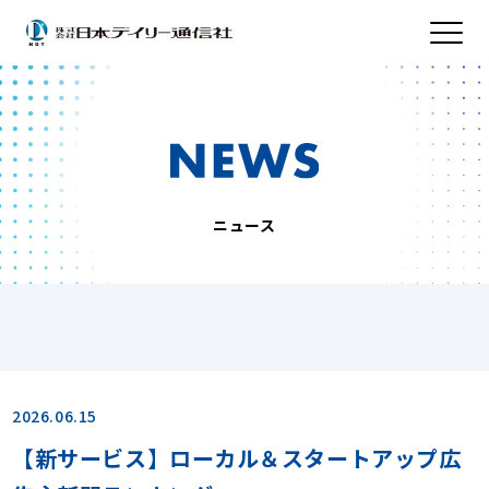
ニュース
2026.06.15
【新サービス】ローカル＆スタートアップ広