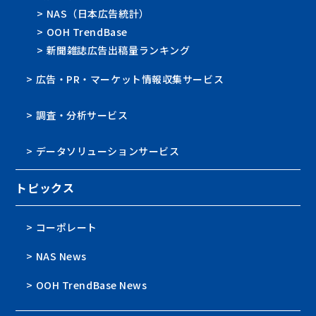
> NAS（日本広告統計）
> OOH TrendBase
> 新聞雑誌広告出稿量ランキング
> 広告・PR・マーケット情報収集サービス
> 調査・分析サービス
> データソリューションサービス
トピックス
> コーポレート
> NAS News
> OOH TrendBase News