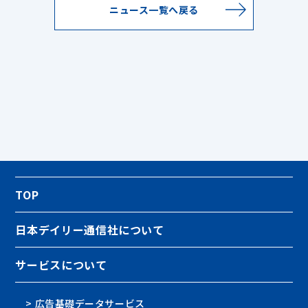
ニュース一覧へ戻る
TOP
日本デイリー通信社について
サービスについて
> 広告基礎データサービス