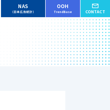
NAS
OOH
CONTACT
（日本広告統計）
TrendBase