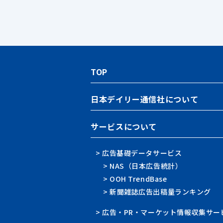
TOP
日本デイリー通信社について
サービスについて
> 広告基礎データサービス
> NAS（日本広告統計）
> OOH TrendBase
> 新聞雑誌広告出稿量ランキング
> 広告・PR・マーケット情報収集サー