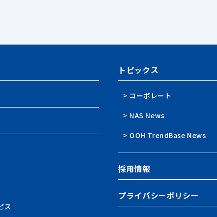
トピックス
> コーポレート
> NAS News
> OOH TrendBase News
採用情報
プライバシーポリシー
ビス