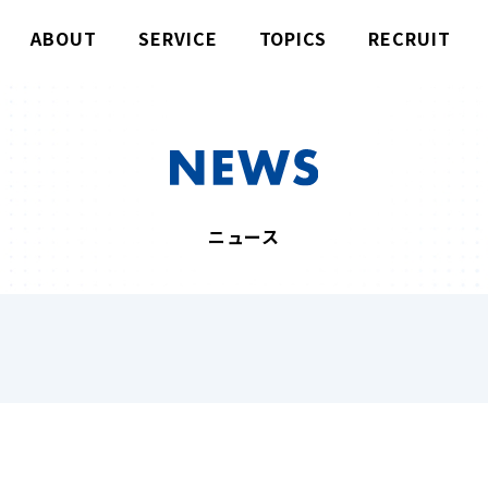
ABOUT
SERVICE
TOPICS
RECRUIT
ニュース