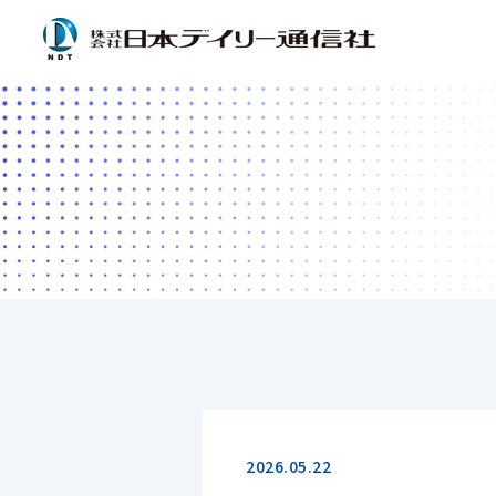
2026.05.22