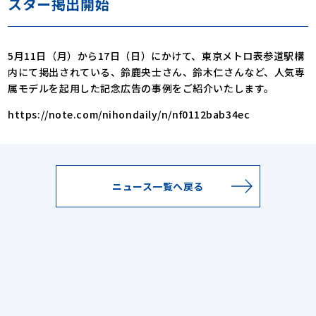
スター掲出開始
5月11日（月）から17日（日）にかけて、東京メトロ表参道駅構
内にて掲出されている、鈴鹿央士さん、鈴木仁さんなど、人気専
属モデルを起用した記念広告の事例をご紹介いたします。
https://note.com/nihondaily/n/nf0112bab34ec
ニュース一覧へ戻る