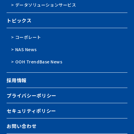
> データソリューションサービス
トピックス
> コーポレート
> NAS News
> OOH TrendBase News
採用情報
プライバシーポリシー
セキュリティポリシー
お問い合わせ