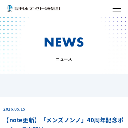
ニュース
2026.05.15
【note更新】「メンズノンノ」40周年記念ポ