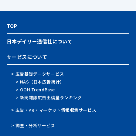
TOP
日本デイリー通信社について
サービスについて
> 広告基礎データサービス
> NAS（日本広告統計）
> OOH TrendBase
> 新聞雑誌広告出稿量ランキング
> 広告・PR・マーケット情報収集サービス
> 調査・分析サービス