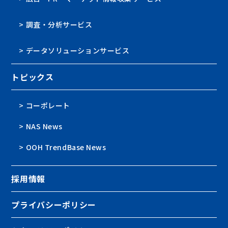
> 調査・分析サービス
> データソリューションサービス
トピックス
> コーポレート
> NAS News
> OOH TrendBase News
採用情報
プライバシーポリシー