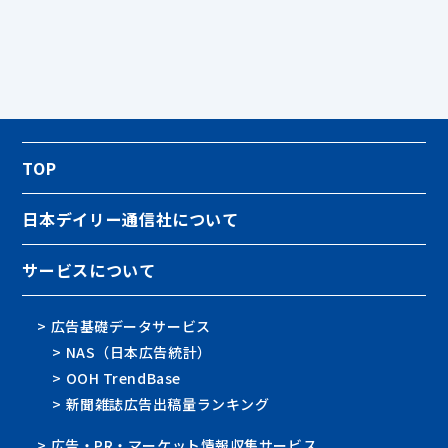
TOP
日本デイリー通信社について
サービスについて
> 広告基礎データサービス
> NAS（日本広告統計）
> OOH TrendBase
> 新聞雑誌広告出稿量ランキング
> 広告・PR・マーケット情報収集サービス