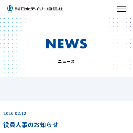
ニュース
2026.02.12
役員人事のお知らせ