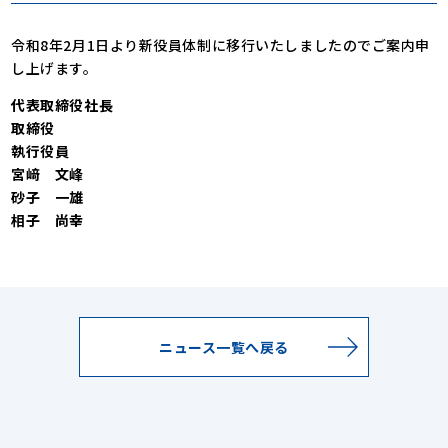
令和8年2月1日より新役員体制に移行いたしましたのでご案内申
し上げます。
代表取締役社長
取締役
執行役員
宮﨑 文峰
砂子 一雄
相子 尚幸
ニュース一覧へ戻る