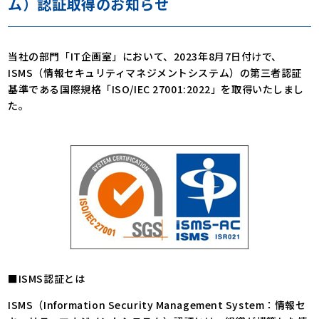
ム）認証取得のお知らせ
当社の部門「IT企画室」において、2023年8月7日付けで、
ISMS（情報セキュリティマネジメントシステム）の第三者認証
基準である国際規格「ISO/IEC 27001:2022」を取得いたしまし
た。
■ISMS認証とは
ISMS（Information Security Management System：情報セ