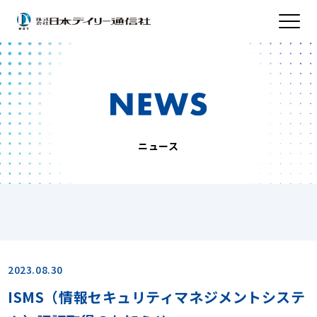
ニュース
2023.08.30
ISMS（情報セキュリティマネジメントシステ