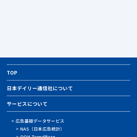
TOP
日本デイリー通信社について
サービスについて
> 広告基礎データサービス
> NAS（日本広告統計）
> OOH TrendBase