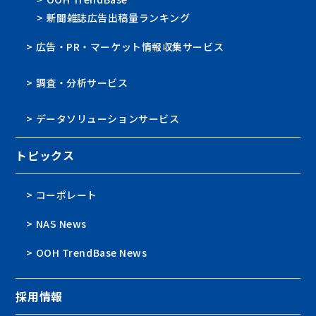
> 新聞雑誌広告出稿量ランキング
> 広告・PR・マーケット情報収集サービス
> 調査・分析サービス
> データソリューションサービス
トピックス
> コーポレート
> NAS News
> OOH TrendBase News
採用情報