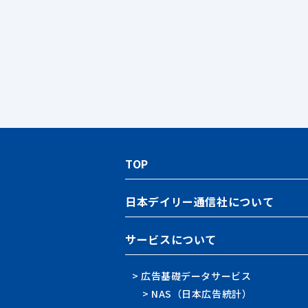
TOP
日本デイリー通信社について
サービスについて
> 広告基礎データサービス
> NAS（日本広告統計）