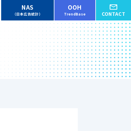
NAS
OOH
CONTACT
（日本広告統計）
TrendBase