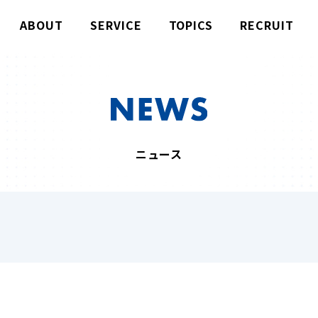
ABOUT
SERVICE
TOPICS
RECRUIT
ニュース