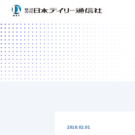
2018.02.01