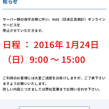
知らせ
サーバー類の保守点検に伴い、NAS（日本広告統計）オンライン
サービスを
停止させていただきます。
日程 ： 2016年 1月24日
（日）9:00 ～ 15:00
ご利用のお客様には大変ご迷惑をお掛けしますが、ご了承下さい
ますようお願いいたします。
詳しい内容につきましては弊社営業までお問い合わせ下さい。