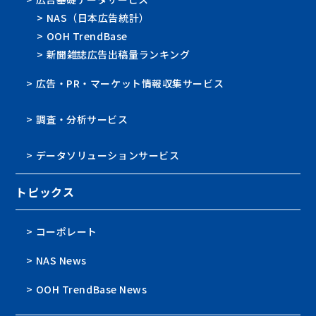
> NAS（日本広告統計）
> OOH TrendBase
> 新聞雑誌広告出稿量ランキング
> 広告・PR・マーケット情報収集サービス
> 調査・分析サービス
> データソリューションサービス
トピックス
> コーポレート
> NAS News
> OOH TrendBase News