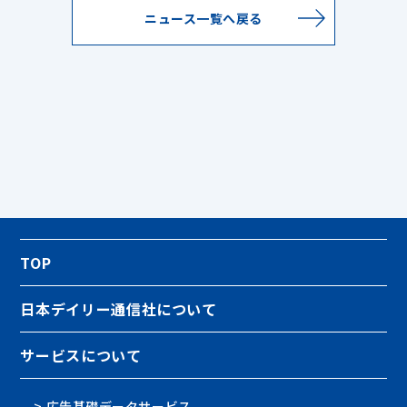
ニュース一覧へ戻る
TOP
日本デイリー通信社について
サービスについて
> 広告基礎データサービス