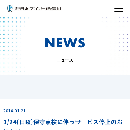
ニュース
2016.01.21
1/24(日曜)保守点検に伴うサービス停止のお