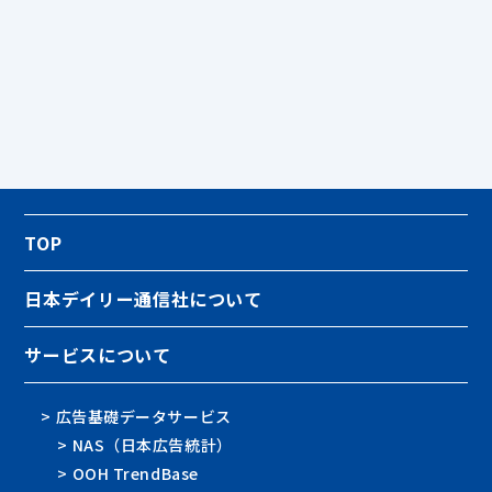
TOP
日本デイリー通信社について
サービスについて
> 広告基礎データサービス
> NAS（日本広告統計）
> OOH TrendBase