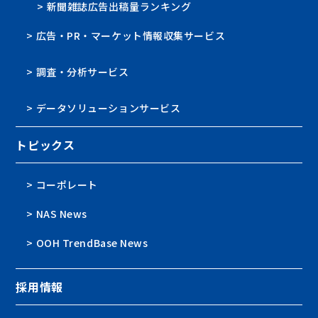
> 新聞雑誌広告出稿量ランキング
> 広告・PR・マーケット情報収集サービス
> 調査・分析サービス
> データソリューションサービス
トピックス
> コーポレート
> NAS News
> OOH TrendBase News
採用情報