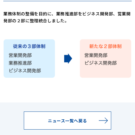
業務体制の整備を目的に、業務推進部をビジネス開発部、営業開
発部の２部に整理統合しました。
ニュース一覧へ戻る