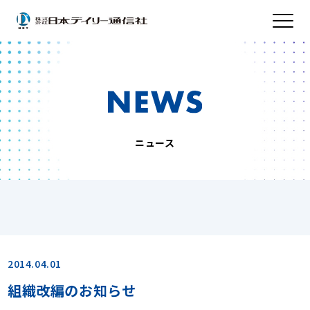
ニュース
2014.04.01
組織改編のお知らせ